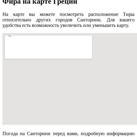
Фира на карте Греции
На карте вы можете посмотреть расположение Тиры
относительно других городов Санторини. Для вашего
удобства есть возможность увеличить или уменьшить карту.
Погода на Санторини перед вами, подробную информацию