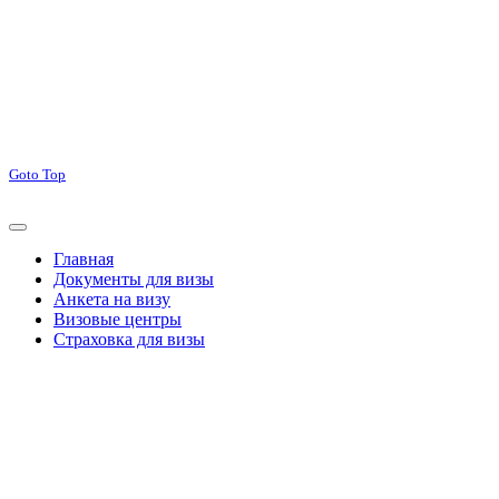
Goto Top
Главная
Документы для визы
Анкета на визу
Визовые центры
Страховка для визы