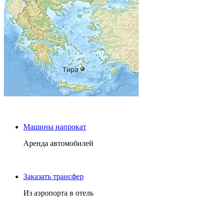
Машины напрокат
Аренда автомобилей
Заказать трансфер
Из аэропорта в отель