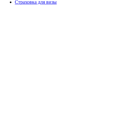
Страховка для визы