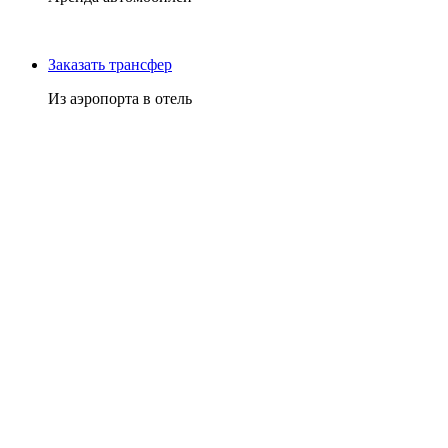
Заказать трансфер
Из аэропорта в отель