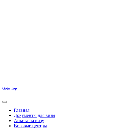
Goto Top
Главная
Документы для визы
Анкета на визу
Визовые центры