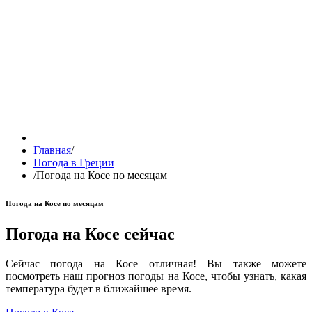
Главная
/
Погода в Греции
/
Погода на Косе по месяцам
Погода на Косе по месяцам
Погода на Косе сейчас
Сейчас погода на Косе отличная! Вы также можете
посмотреть наш прогноз погоды на Косе, чтобы узнать, какая
температура будет в ближайшее время.