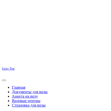
Goto Top
Главная
Документы для визы
Анкета на визу
Визовые центры
Страховка для визы