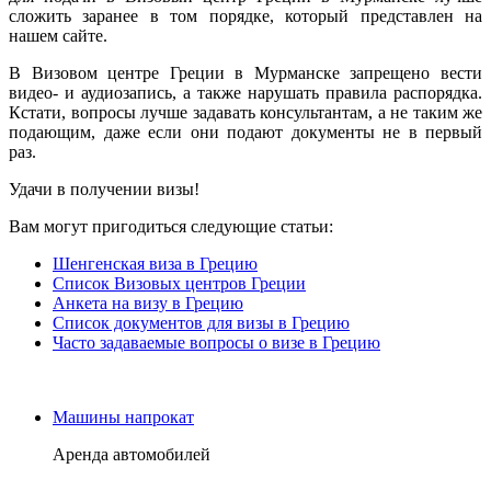
сложить заранее в том порядке, который представлен на
нашем сайте.
В Визовом центре Греции в Мурманске запрещено вести
видео- и аудиозапись, а также нарушать правила распорядка.
Кстати, вопросы лучше задавать консультантам, а не таким же
подающим, даже если они подают документы не в первый
раз.
Удачи в получении визы!
Вам могут пригодиться следующие статьи:
Шенгенская виза в Грецию
Список Визовых центров Греции
Анкета на визу в Грецию
Список документов для визы в Грецию
Часто задаваемые вопросы о визе в Грецию
Машины напрокат
Аренда автомобилей