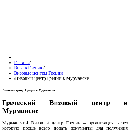
Главная
/
Виза в Грецию
/
Визовые центры Греции
/
Визовый центр Греции в Мурманске
Визовый центр Греции в Мурманске
Греческий Визовый центр в
Мурманске
Мурманский Визовый центр Греции – организация, через
которую проще всего подать документы для получения