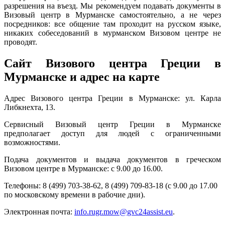
разрешения на въезд. Мы рекомендуем подавать документы в
Визовый центр в Мурманске самостоятельно, а не через
посредников: все общение там проходит на русском языке,
никаких собеседований в мурманском Визовом центре не
проводят.
Сайт Визового центра Греции в
Мурманске и адрес на карте
Адрес Визового центра Греции в Мурманске: ул. Карла
Либкнехта, 13.
Сервисный Визовый центр Греции в Мурманске
предполагает доступ для людей с ограниченными
возможностями.
Подача документов и выдача документов в греческом
Визовом центре в Мурманске: с 9.00 до 16.00.
Телефоны: 8 (499) 703-38-62, 8 (499) 709-83-18 (с 9.00 до 17.00
по московскому времени в рабочие дни).
Электронная почта:
info.rugr.mow@gvc24assist.eu
.