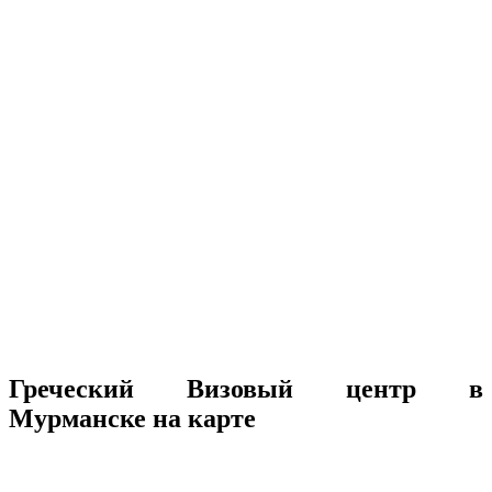
Греческий Визовый центр в
Мурманске на карте