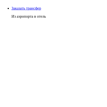
Заказать трансфер
Из аэропорта в отель