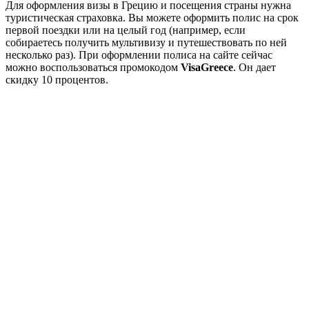
Для оформления визы в Грецию и посещения страны нужна
туристическая страховка. Вы можете оформить полис на срок
первой поездки или на целый год (например, если
собираетесь получить мультивизу и путешествовать по ней
несколько раз). При оформлении полиса на сайте сейчас
можно воспользоваться промокодом
VisaGreece
. Он дает
скидку 10 процентов.