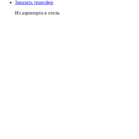
Заказать трансфер
Из аэропорта в отель