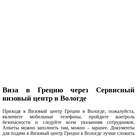
Виза в Грецию через Сервисный
визовый центр в Вологде
Приходя в Визовый центр Греции в Вологде, пожалуйста,
включите мобильные телефоны, пройдите контроль
безопасности и следуйте всем указаниям сотрудников.
Анкеты можно заполнить там, можно – заранее. Документы
для подачи в Визовый центр Греции в Вологде лучше сложить