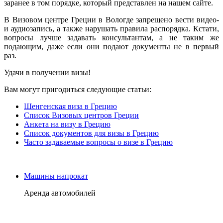
заранее в том порядке, который представлен на нашем сайте.
В Визовом центре Греции в Вологде запрещено вести видео-
и аудиозапись, а также нарушать правила распорядка. Кстати,
вопросы лучше задавать консультантам, а не таким же
подающим, даже если они подают документы не в первый
раз.
Удачи в получении визы!
Вам могут пригодиться следующие статьи:
Шенгенская виза в Грецию
Список Визовых центров Греции
Анкета на визу в Грецию
Список документов для визы в Грецию
Часто задаваемые вопросы о визе в Грецию
Машины напрокат
Аренда автомобилей