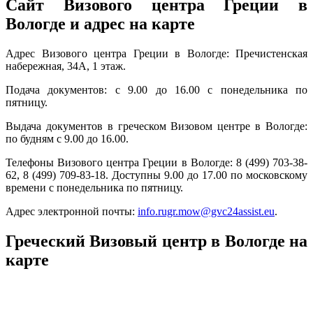
Сайт Визового центра Греции в
Вологде и адрес на карте
Адрес Визового центра Греции в Вологде: Пречистенская
набережная, 34А, 1 этаж.
Подача документов: с 9.00 до 16.00 с понедельника по
пятницу.
Выдача документов в греческом Визовом центре в Вологде:
по будням с 9.00 до 16.00.
Телефоны Визового центра Греции в Вологде: 8 (499) 703-38-
62, 8 (499) 709-83-18. Доступны 9.00 до 17.00 по московскому
времени с понедельника по пятницу.
Адрес электронной почты:
info.rugr.mow@gvc24assist.eu
.
Греческий Визовый центр в Вологде на
карте