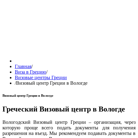
Главная
/
Виза в Грецию
/
Визовые центры Греции
/
Визовый центр Греции в Вологде
Визовый центр Греции в Вологде
Греческий Визовый центр в Вологде
Вологодский Визовый центр Греции – организация, через
которую проще всего подать документы для получения
разрешения на въезд. Мы рекомендуем подавать документы в